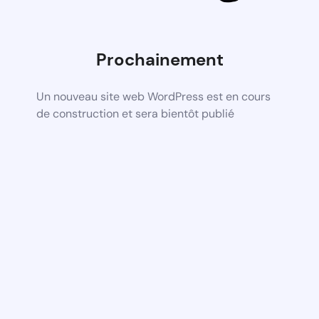
Prochainement
Un nouveau site web WordPress est en cours
de construction et sera bientôt publié