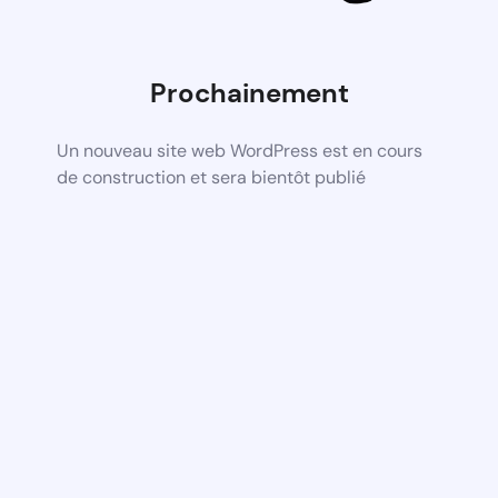
Prochainement
Un nouveau site web WordPress est en cours
de construction et sera bientôt publié